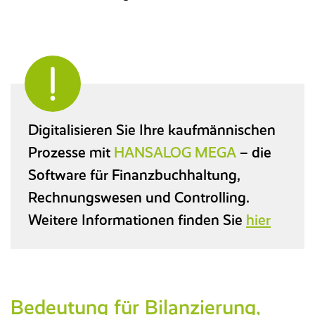
Digitalisieren Sie Ihre kaufmännischen
Prozesse mit
HANSALOG MEGA
– die
Software für Finanzbuchhaltung,
Rechnungswesen und Controlling.
Weitere Informationen finden Sie
hier
Bedeutung für Bilanzierung,