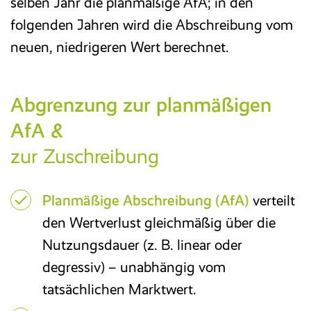
selben Jahr die planmäßige AfA; in den
folgenden Jahren wird die Abschreibung vom
neuen, niedrigeren Wert berechnet.
Abgrenzung zur planmäßigen
AfA &
zur Zuschreibung
Planmäßige Abschreibung (AfA)
verteilt
den Wertverlust gleichmäßig über die
Nutzungsdauer (z. B. linear oder
degressiv) – unabhängig vom
tatsächlichen Marktwert.