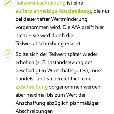
Teilwertabschreibung
ist eine
außerplanmäßige Abschreibung
, die nur
bei dauerhafter Wertminderung
vorgenommen wird. Die AfA greift hier
nicht – sie wird durch die
Teilwertabschreibung ersetzt.
Sollte sich der Teilwert später wieder
erhöhen (z. B. Instandsetzung des
beschädigten Wirtschaftsgutes), muss
handels- und steuerrechtlich eine
Zuschreibung
vorgenommen werden –
aber maximal bis zum Wert der
Anschaffung abzüglich planmäßiger
Abschreibungen