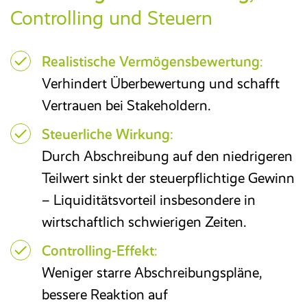
Controlling und Steuern
Realistische Vermögensbewertung
:
Verhindert Überbewertung und schafft
Vertrauen bei Stakeholdern.
Steuerliche Wirkung
:
Durch Abschreibung auf den niedrigeren
Teilwert sinkt der steuerpflichtige Gewinn
– Liquiditätsvorteil insbesondere in
wirtschaftlich schwierigen Zeiten.
Controlling-Effekt
:
Weniger starre Abschreibungspläne,
bessere Reaktion auf