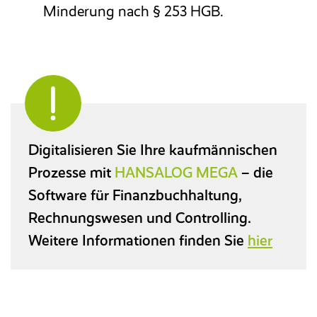
Minderung nach § 253 HGB.
Digitalisieren Sie Ihre kaufmännischen
Prozesse mit
HANSALOG MEGA
– die
Software für Finanzbuchhaltung,
Rechnungswesen und Controlling.
Weitere Informationen finden Sie
hier