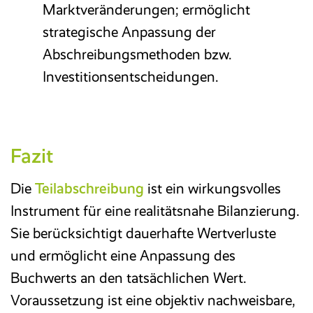
Marktveränderungen; ermöglicht
strategische Anpassung der
Abschreibungsmethoden bzw.
Investitionsentscheidungen.
Fazit
Die
Teilabschreibung
ist ein wirkungsvolles
Instrument für eine realitätsnahe Bilanzierung.
Sie berücksichtigt dauerhafte Wertverluste
und ermöglicht eine Anpassung des
Buchwerts an den tatsächlichen Wert.
Voraussetzung ist eine objektiv nachweisbare,