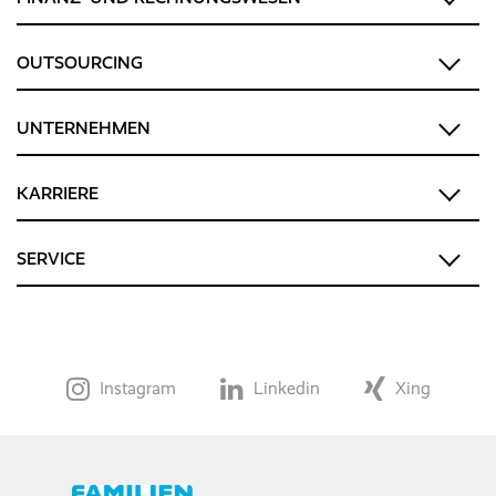
OUTSOURCING
UNTERNEHMEN
KARRIERE
SERVICE
Instagram
Linkedin
Xing