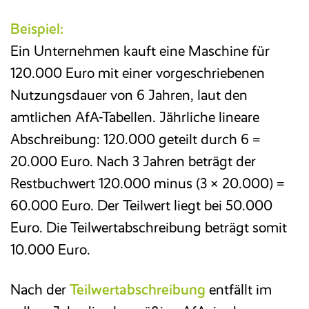
Beispiel:
Ein Unternehmen kauft eine Maschine für
120.000 Euro mit einer vorgeschriebenen
Nutzungsdauer von 6 Jahren, laut den
amtlichen AfA-Tabellen. Jährliche lineare
Abschreibung: 120.000 geteilt durch 6 =
20.000 Euro. Nach 3 Jahren beträgt der
Restbuchwert 120.000 minus (3 × 20.000) =
60.000 Euro. Der Teilwert liegt bei 50.000
Euro. Die Teilwertabschreibung beträgt somit
10.000 Euro.
Nach der
Teilwertabschreibung
entfällt im