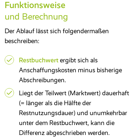
Funktionsweise
und Berechnung
Der Ablauf lässt sich folgendermaßen
beschreiben:
Restbuchwert
ergibt sich als
Anschaffungskosten minus bisherige
Abschreibungen.
Liegt der Teilwert (Marktwert) dauerhaft
(= länger als die Hälfte der
Restnutzungsdauer) und unumkehrbar
unter dem Restbuchwert, kann die
Differenz abgeschrieben werden.