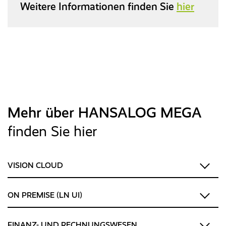
Weitere Informationen finden Sie
hier
Mehr über HANSALOG MEGA
finden Sie hier
VISION CLOUD
ON PREMISE (LN UI)
FINANZ- UND RECHNUNGSWESEN