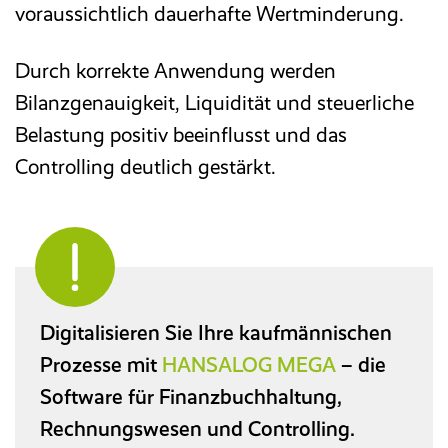
voraussichtlich dauerhafte Wertminderung.
Durch korrekte Anwendung werden
Bilanzgenauigkeit, Liquidität und steuerliche
Belastung positiv beeinflusst und das
Controlling deutlich gestärkt.
Digitalisieren Sie Ihre kaufmännischen
Prozesse mit
HANSALOG MEGA
– die
Software für Finanzbuchhaltung,
Rechnungswesen und Controlling.