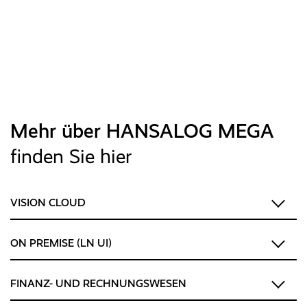
Mehr über HANSALOG MEGA
finden Sie hier
VISION CLOUD
ON PREMISE (LN UI)
FINANZ- UND RECHNUNGSWESEN