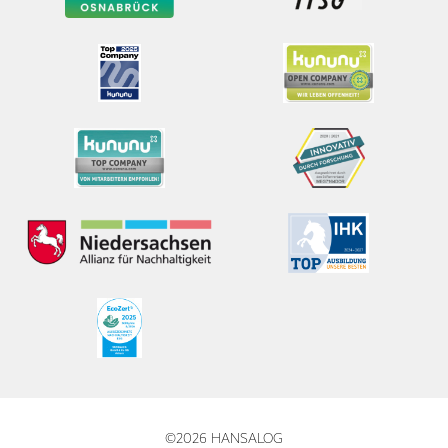
©2026 HANSALOG