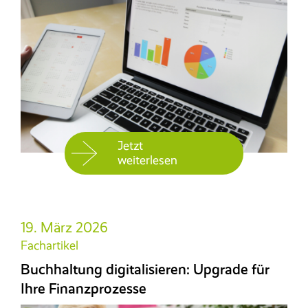
Jetzt
weiterlesen
19. März 2026
Fachartikel
Buchhaltung digitalisieren: Upgrade für
Ihre Finanzprozesse