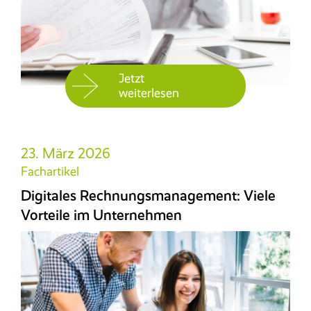
Jetzt
weiterlesen
23. März 2026
Fachartikel
Digitales Rechnungsmanagement: Viele
Vorteile im Unternehmen