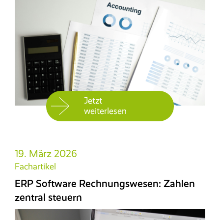
Jetzt
weiterlesen
19. März 2026
Fachartikel
ERP Software Rechnungswesen: Zahlen
zentral steuern