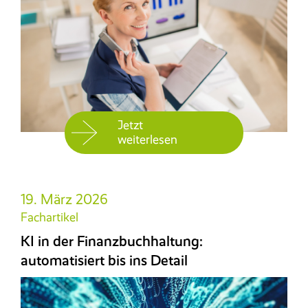
Jetzt
weiterlesen
19. März 2026
Fachartikel
KI in der Finanzbuchhaltung:
automatisiert bis ins Detail