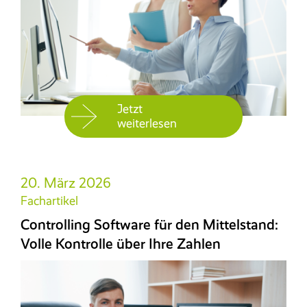
Jetzt
weiterlesen
20. März 2026
Fachartikel
Controlling Software für den Mittelstand:
Volle Kontrolle über Ihre Zahlen