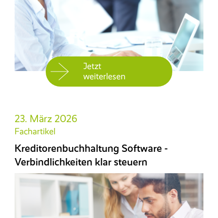
Jetzt
weiterlesen
23. März 2026
Fachartikel
Kreditorenbuchhaltung Software -
Verbindlichkeiten klar steuern