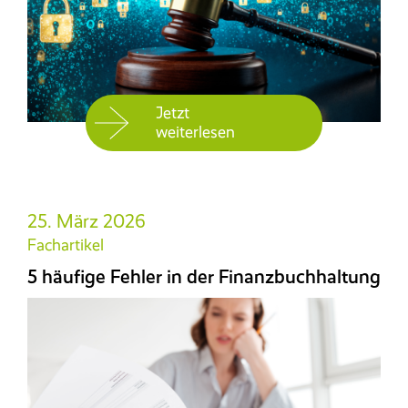
Jetzt
weiterlesen
25. März 2026
Fachartikel
5 häufige Fehler in der Finanzbuchhaltung