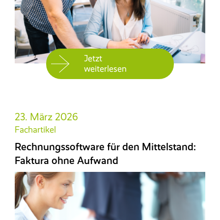
Jetzt
weiterlesen
23. März 2026
Fachartikel
Rechnungssoftware für den Mittelstand:
Faktura ohne Aufwand