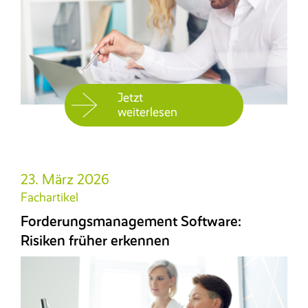
Jetzt
weiterlesen
23. März 2026
Fachartikel
Forderungsmanagement Software:
Risiken früher erkennen