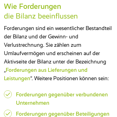
Wie Forderungen
die Bilanz beeinflussen
Forderungen sind ein wesentlicher Bestandteil
der Bilanz und der Gewinn- und
Verlustrechnung. Sie zählen zum
Umlaufvermögen und erscheinen auf der
Aktivseite der Bilanz unter der Bezeichnung
„
Forderungen aus Lieferungen und
Leistungen
“. Weitere Positionen können sein:
Forderungen gegenüber verbundenen
Unternehmen
Forderungen gegenüber Beteiligungen