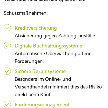
Schutzmaßnahmen:
Kreditversicherung
Absicherung gegen Zahlungsausfälle.
Digitale Buchhaltungssysteme
Automatische Überwachung offener
Forderungen.
Sichere Bezahlsysteme
Besonders im Online- und
Versandhandel minimiert dies das Risiko
direkt beim Kauf.
Forderungsmanagement