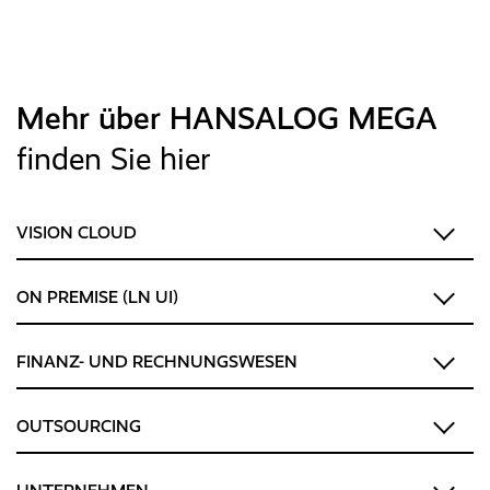
Mehr über HANSALOG MEGA
finden Sie hier
VISION CLOUD
ON PREMISE (LN UI)
FINANZ- UND RECHNUNGSWESEN
OUTSOURCING