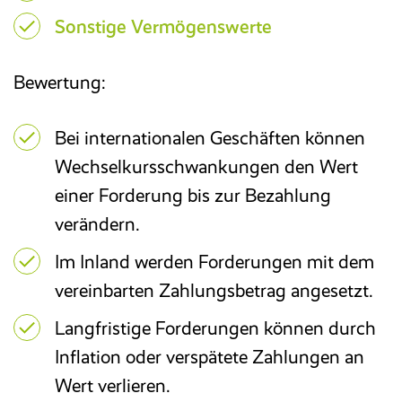
Sonstige Vermögenswerte
Bewertung:
Bei internationalen Geschäften können
Wechselkursschwankungen den Wert
einer Forderung bis zur Bezahlung
verändern.
Im Inland werden Forderungen mit dem
vereinbarten Zahlungsbetrag angesetzt.
Langfristige Forderungen können durch
Inflation oder verspätete Zahlungen an
Wert verlieren.