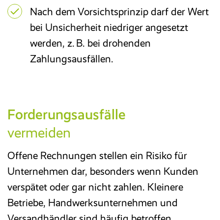
Nach dem Vorsichtsprinzip darf der Wert
bei Unsicherheit niedriger angesetzt
werden, z. B. bei drohenden
Zahlungsausfällen.
Forderungsausfälle
vermeiden
Offene Rechnungen stellen ein Risiko für
Unternehmen dar, besonders wenn Kunden
verspätet oder gar nicht zahlen. Kleinere
Betriebe, Handwerksunternehmen und
Versandhändler sind häufig betroffen.