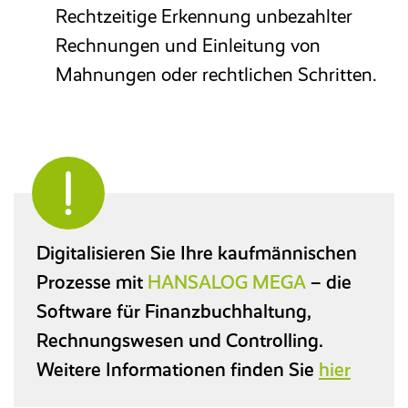
Rechtzeitige Erkennung unbezahlter
Rechnungen und Einleitung von
Mahnungen oder rechtlichen Schritten.
Digitalisieren Sie Ihre kaufmännischen
Prozesse mit
HANSALOG MEGA
– die
Software für Finanzbuchhaltung,
Rechnungswesen und Controlling.
Weitere Informationen finden Sie
hier