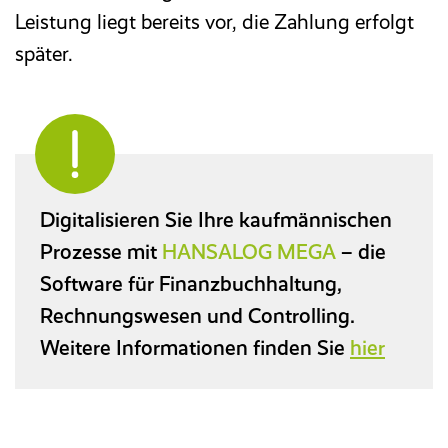
Leistung liegt bereits vor, die Zahlung erfolgt
später.
Digitalisieren Sie Ihre kaufmännischen
Prozesse mit
HANSALOG MEGA
– die
Software für Finanzbuchhaltung,
Rechnungswesen und Controlling.
Weitere Informationen finden Sie
hier