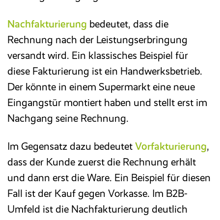
Nachfakturierung
bedeutet, dass die
Rechnung nach der Leistungserbringung
versandt wird. Ein klassisches Beispiel für
diese Fakturierung ist ein Handwerksbetrieb.
Der könnte in einem Supermarkt eine neue
Eingangstür montiert haben und stellt erst im
Nachgang seine Rechnung.
Im Gegensatz dazu bedeutet
Vorfakturierung
,
dass der Kunde zuerst die Rechnung erhält
und dann erst die Ware. Ein Beispiel für diesen
Fall ist der Kauf gegen Vorkasse. Im B2B-
Umfeld ist die Nachfakturierung deutlich