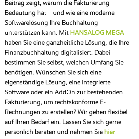
Beitrag zeigt, warum die Fakturierung
Bedeutung hat – und wie eine moderne
Softwarelösung Ihre Buchhaltung
unterstützen kann. Mit
HANSALOG MEGA
haben Sie eine ganzheitliche Lösung, die Ihre
Finanzbuchhaltung digitalisiert. Dabei
bestimmen Sie selbst, welchen Umfang Sie
benötigen. Wünschen Sie sich eine
eigenständige Lösung, eine integrierte
Software oder ein AddOn zur bestehenden
Fakturierung, um rechtskonforme E-
Rechnungen zu erstellen? Wir gehen flexibel
auf Ihren Bedarf ein. Lassen Sie sich gerne
persönlich beraten und nehmen Sie
hier