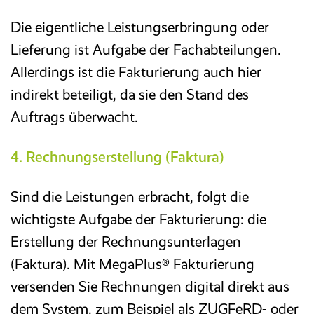
Die eigentliche Leistungserbringung oder
Lieferung ist Aufgabe der Fachabteilungen.
Allerdings ist die Fakturierung auch hier
indirekt beteiligt, da sie den Stand des
Auftrags überwacht.
4. Rechnungserstellung (Faktura)
Sind die Leistungen erbracht, folgt die
wichtigste Aufgabe der Fakturierung: die
Erstellung der Rechnungsunterlagen
(Faktura). Mit MegaPlus® Fakturierung
versenden Sie Rechnungen digital direkt aus
dem System, zum Beispiel als ZUGFeRD- oder