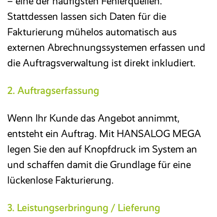
– eine der häufigsten Fehlerquellen.
Stattdessen lassen sich Daten für die
Fakturierung mühelos automatisch aus
externen Abrechnungssystemen erfassen und
die Auftragsverwaltung ist direkt inkludiert.
2. Auftragserfassung
Wenn Ihr Kunde das Angebot annimmt,
entsteht ein Auftrag. Mit HANSALOG MEGA
legen Sie den auf Knopfdruck im System an
und schaffen damit die Grundlage für eine
lückenlose Fakturierung.
3. Leistungserbringung / Lieferung