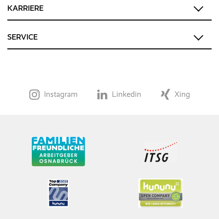
KARRIERE
SERVICE
Instagram
Linkedin
Xing