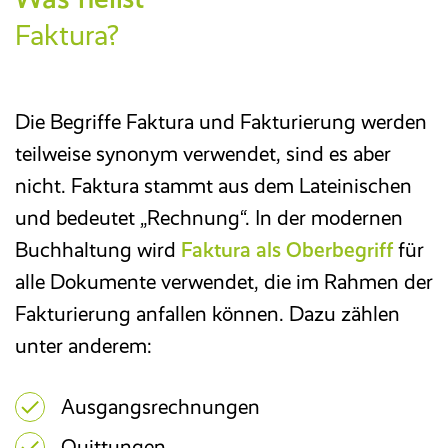
Faktura?
Die Begriffe Faktura und Fakturierung werden
teilweise synonym verwendet, sind es aber
nicht. Faktura stammt aus dem Lateinischen
und bedeutet „Rechnung“. In der modernen
Buchhaltung wird
Faktura als Oberbegriff
für
alle Dokumente verwendet, die im Rahmen der
Fakturierung anfallen können. Dazu zählen
unter anderem:
Ausgangsrechnungen
Quittungen