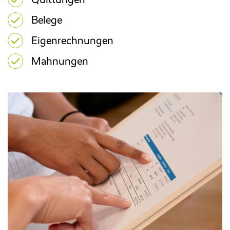
Belege
Eigenrechnungen
Mahnungen