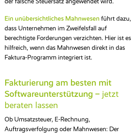
der falsche Steuersatz angewendet wird.
Ein unübersichtliches Mahnwesen
führt dazu,
dass Unternehmen im Zweifelsfall auf
berechtigte Forderungen verzichten. Hier ist es
hilfreich, wenn das Mahnwesen direkt in das
Faktura-Programm integriert ist.
Fakturierung am besten mit
Softwareunterstützung –
jetzt
beraten lassen
Ob Umsatzsteuer, E-Rechnung,
Auftragsverfolgung oder Mahnwesen: Der