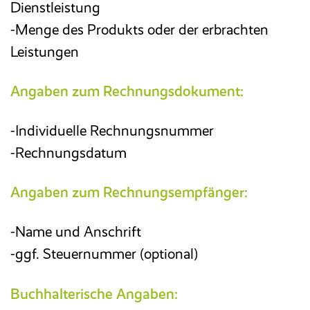
Dienstleistung
-Menge des Produkts oder der erbrachten
Leistungen
Angaben zum Rechnungsdokument:
-Individuelle Rechnungsnummer
-Rechnungsdatum
Angaben zum Rechnungsempfänger:
-Name und Anschrift
-ggf. Steuernummer (optional)
Buchhalterische Angaben: