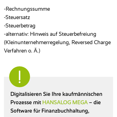
-Rechnungssumme
-Steuersatz
-Steuerbetrag
-alternativ: Hinweis auf Steuerbefreiung
(Kleinunternehmerregelung, Reversed Charge
Verfahren o. Ä.)
Digitalisieren Sie Ihre kaufmännischen
Prozesse mit
HANSALOG MEGA
– die
Software für Finanzbuchhaltung,