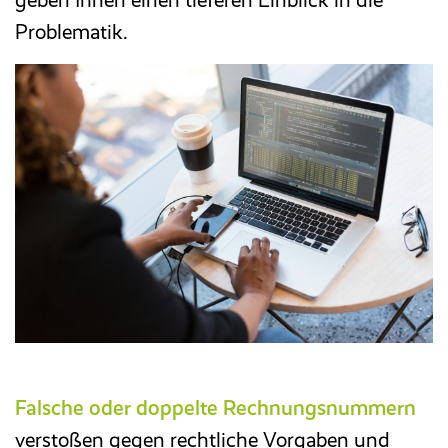
Problematik.
Falsche oder doppelte Rechnungsnummern
verstoßen gegen rechtliche Vorgaben und