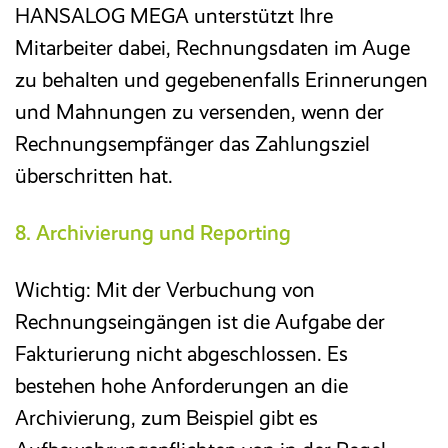
HANSALOG MEGA unterstützt Ihre
Mitarbeiter dabei, Rechnungsdaten im Auge
zu behalten und gegebenenfalls Erinnerungen
und Mahnungen zu versenden, wenn der
Rechnungsempfänger das Zahlungsziel
überschritten hat.
8. Archivierung und Reporting
Wichtig: Mit der Verbuchung von
Rechnungseingängen ist die Aufgabe der
Fakturierung nicht abgeschlossen. Es
bestehen hohe Anforderungen an die
Archivierung, zum Beispiel gibt es