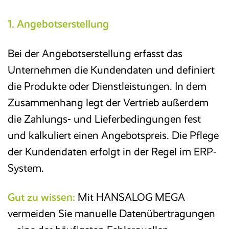
1. Angebotserstellung
Bei der Angebotserstellung erfasst das
Unternehmen die Kundendaten und definiert
die Produkte oder Dienstleistungen. In dem
Zusammenhang legt der Vertrieb außerdem
die Zahlungs- und Lieferbedingungen fest
und kalkuliert einen Angebotspreis. Die Pflege
der Kundendaten erfolgt in der Regel im ERP-
System.
Gut zu wissen:
Mit HANSALOG MEGA
vermeiden Sie manuelle Datenübertragungen