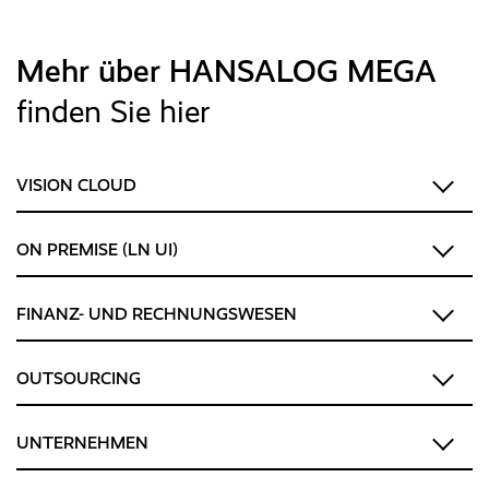
Mehr über HANSALOG MEGA
finden Sie hier
VISION CLOUD
ON PREMISE (LN UI)
FINANZ- UND RECHNUNGSWESEN
OUTSOURCING
UNTERNEHMEN