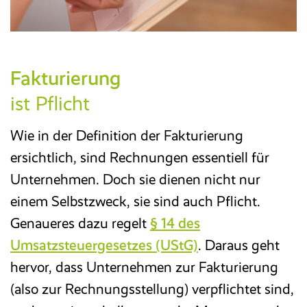
Fakturierung
ist Pflicht
Wie in der Definition der Fakturierung
ersichtlich, sind Rechnungen essentiell für
Unternehmen. Doch sie dienen nicht nur
einem Selbstzweck, sie sind auch Pflicht.
Genaueres dazu regelt
§ 14 des
Umsatzsteuergesetzes (UStG)
. Daraus geht
hervor, dass Unternehmen zur Fakturierung
(also zur Rechnungsstellung) verpflichtet sind,