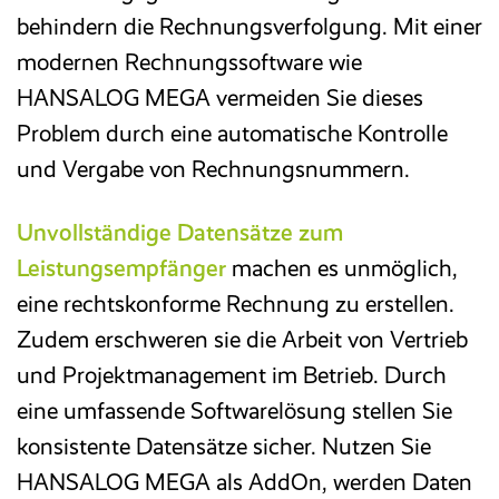
behindern die Rechnungsverfolgung. Mit einer
modernen Rechnungssoftware wie
HANSALOG MEGA vermeiden Sie dieses
Problem durch eine automatische Kontrolle
und Vergabe von Rechnungsnummern.
Unvollständige Datensätze zum
Leistungsempfänger
machen es unmöglich,
eine rechtskonforme Rechnung zu erstellen.
Zudem erschweren sie die Arbeit von Vertrieb
und Projektmanagement im Betrieb. Durch
eine umfassende Softwarelösung stellen Sie
konsistente Datensätze sicher. Nutzen Sie
HANSALOG MEGA als AddOn, werden Daten