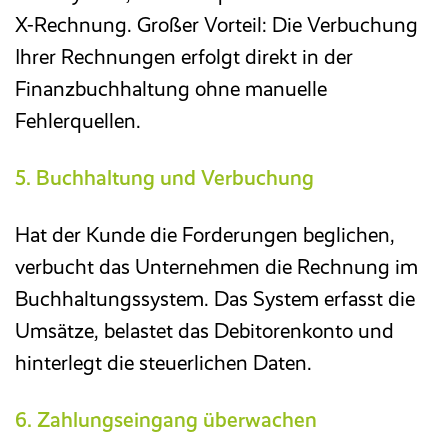
X-Rechnung. Großer Vorteil: Die Verbuchung
Ihrer Rechnungen erfolgt direkt in der
Finanzbuchhaltung ohne manuelle
Fehlerquellen.
5.
Buchhaltung und Verbuchung
Hat der Kunde die Forderungen beglichen,
verbucht das Unternehmen die Rechnung im
Buchhaltungssystem. Das System erfasst die
Umsätze, belastet das Debitorenkonto und
hinterlegt die steuerlichen Daten.
6. Zahlungseingang überwachen