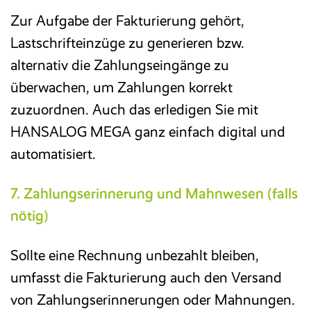
Zur Aufgabe der Fakturierung gehört,
Lastschrifteinzüge zu generieren bzw.
alternativ die Zahlungseingänge zu
überwachen, um Zahlungen korrekt
zuzuordnen. Auch das erledigen Sie mit
HANSALOG MEGA ganz einfach digital und
automatisiert.
7. Zahlungserinnerung und Mahnwesen (falls
nötig)
Sollte eine Rechnung unbezahlt bleiben,
umfasst die Fakturierung auch den Versand
von Zahlungserinnerungen oder Mahnungen.