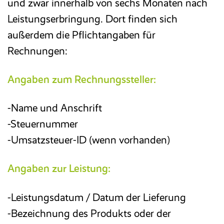
und zwar innerhalb von sechs Monaten nach
Leistungserbringung. Dort finden sich
außerdem die Pflichtangaben für
Rechnungen:
Angaben zum Rechnungssteller:
-Name und Anschrift
-Steuernummer
-Umsatzsteuer-ID (wenn vorhanden)
Angaben zur Leistung:
-Leistungsdatum / Datum der Lieferung
-Bezeichnung des Produkts oder der