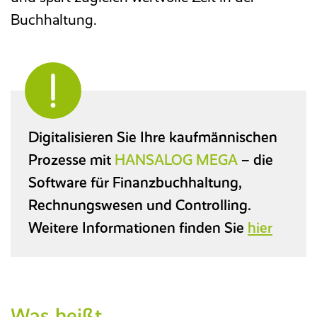
Buchhaltung.
Digitalisieren Sie Ihre kaufmännischen
Prozesse mit
HANSALOG MEGA
– die
Software für Finanzbuchhaltung,
Rechnungswesen und Controlling.
Weitere Informationen finden Sie
hier
Was heißt