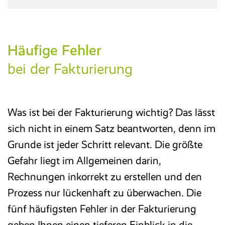
Häufige Fehler
bei der Fakturierung
Was ist bei der Fakturierung wichtig? Das lässt
sich nicht in einem Satz beantworten, denn im
Grunde ist jeder Schritt relevant. Die größte
Gefahr liegt im Allgemeinen darin,
Rechnungen inkorrekt zu erstellen und den
Prozess nur lückenhaft zu überwachen. Die
fünf häufigsten Fehler in der Fakturierung
geben Ihnen einen tieferen Einblick in die