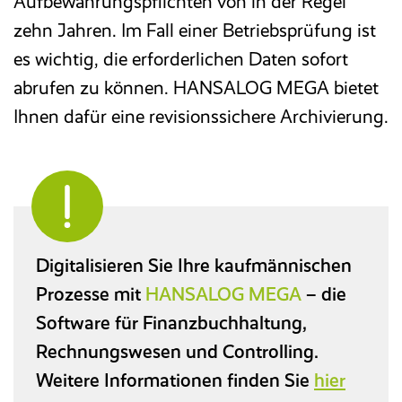
Aufbewahrungspflichten von in der Regel
zehn Jahren. Im Fall einer Betriebsprüfung ist
es wichtig, die erforderlichen Daten sofort
abrufen zu können. HANSALOG MEGA bietet
Ihnen dafür eine revisionssichere Archivierung.
Digitalisieren Sie Ihre kaufmännischen
Prozesse mit
HANSALOG MEGA
– die
Software für Finanzbuchhaltung,
Rechnungswesen und Controlling.
Weitere Informationen finden Sie
hier