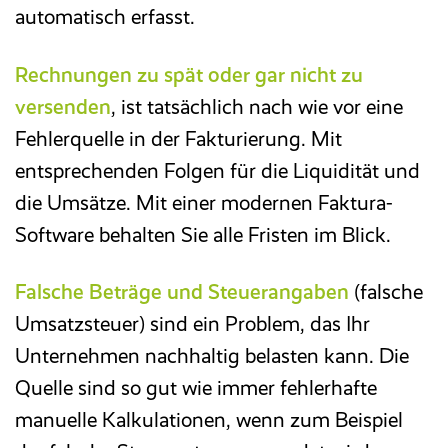
automatisch erfasst.
Rechnungen zu spät oder gar nicht zu
versenden
, ist tatsächlich nach wie vor eine
Fehlerquelle in der Fakturierung. Mit
entsprechenden Folgen für die Liquidität und
die Umsätze. Mit einer modernen Faktura-
Software behalten Sie alle Fristen im Blick.
Falsche Beträge und Steuerangaben
(falsche
Umsatzsteuer) sind ein Problem, das Ihr
Unternehmen nachhaltig belasten kann. Die
Quelle sind so gut wie immer fehlerhafte
manuelle Kalkulationen, wenn zum Beispiel