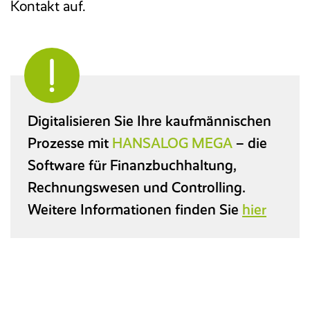
Kontakt auf.
Digitalisieren Sie Ihre kaufmännischen
Prozesse mit
HANSALOG MEGA
– die
Software für Finanzbuchhaltung,
Rechnungswesen und Controlling.
Weitere Informationen finden Sie
hier