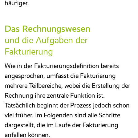
häufiger.
Das Rechnungswesen
und die Aufgaben der
Fakturierung
Wie in der Fakturierungsdefinition bereits
angesprochen, umfasst die Fakturierung
mehrere Teilbereiche, wobei die Erstellung der
Rechnung ihre zentrale Funktion ist.
Tatsächlich beginnt der Prozess jedoch schon
viel früher. Im Folgenden sind alle Schritte
dargestellt, die im Laufe der Fakturierung
anfallen können.