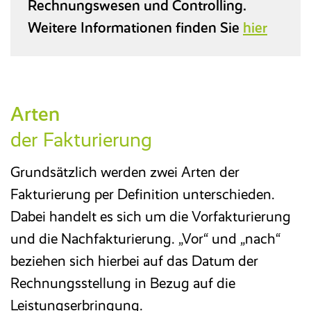
Rechnungswesen und Controlling.
Weitere Informationen finden Sie
hier
Arten
der Fakturierung
Grundsätzlich werden zwei Arten der
Fakturierung per Definition unterschieden.
Dabei handelt es sich um die Vorfakturierung
und die Nachfakturierung. „Vor“ und „nach“
beziehen sich hierbei auf das Datum der
Rechnungsstellung in Bezug auf die
Leistungserbringung.