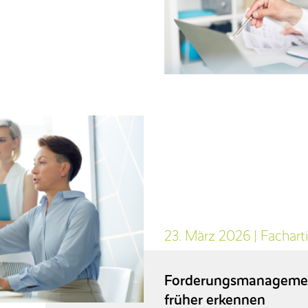
23. März 2026
|
Facharti
Forderungsmanagement
früher erkennen