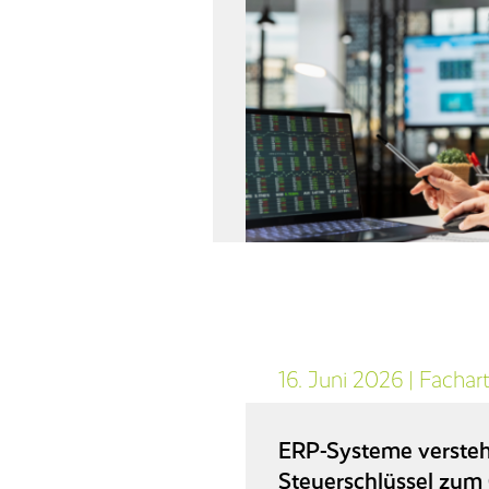
16. Juni 2026
|
Fachart
ERP-Systeme verste
Steuerschlüssel zum