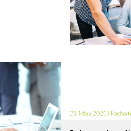
23. März 2026
|
Facharti