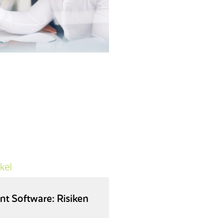
kel
 Software: Risiken