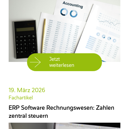
Jetzt
weiterlesen
19. März 2026
Fachartikel
ERP Software Rechnungswesen: Zahlen
zentral steuern