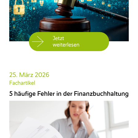
Jetzt
weiterlesen
25. März 2026
Fachartikel
5 häufige Fehler in der Finanzbuchhaltung