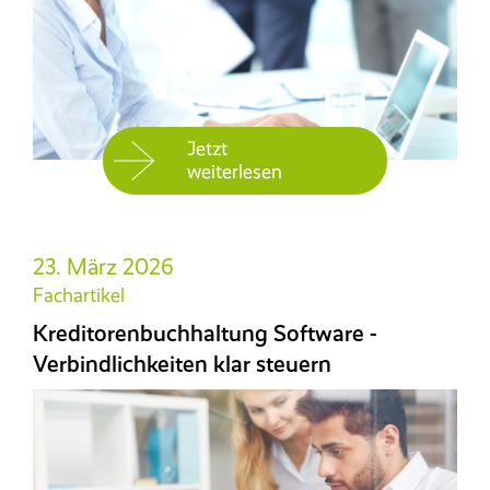
Jetzt
weiterlesen
23. März 2026
Fachartikel
Kreditorenbuchhaltung Software -
Verbindlichkeiten klar steuern