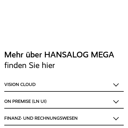
Mehr über HANSALOG MEGA
finden Sie hier
VISION CLOUD
ON PREMISE (LN UI)
FINANZ- UND RECHNUNGSWESEN