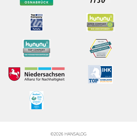
©2026 HANSALOG