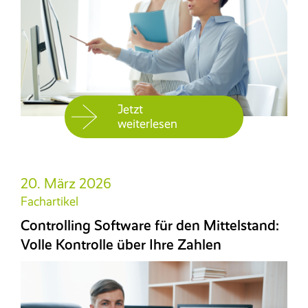
Jetzt
weiterlesen
20. März 2026
Fachartikel
Controlling Software für den Mittelstand:
Volle Kontrolle über Ihre Zahlen