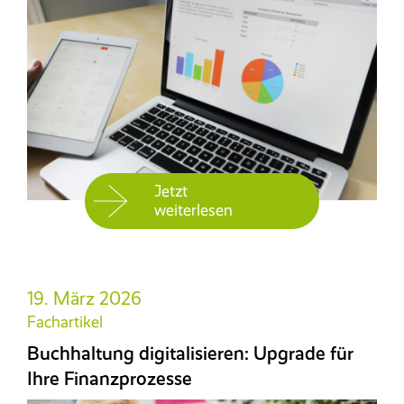
Jetzt
weiterlesen
19. März 2026
Fachartikel
Buchhaltung digitalisieren: Upgrade für
Ihre Finanzprozesse