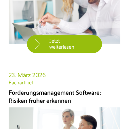
Jetzt
weiterlesen
23. März 2026
Fachartikel
Forderungsmanagement Software:
Risiken früher erkennen