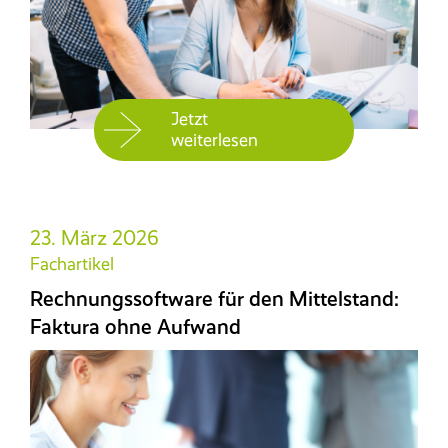
Jetzt
weiterlesen
23. März 2026
Fachartikel
Rechnungssoftware für den Mittelstand:
Faktura ohne Aufwand