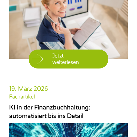
Jetzt
weiterlesen
19. März 2026
Fachartikel
KI in der Finanzbuchhaltung:
automatisiert bis ins Detail