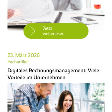
Jetzt
weiterlesen
23. März 2026
Fachartikel
Digitales Rechnungsmanagement: Viele
Vorteile im Unternehmen