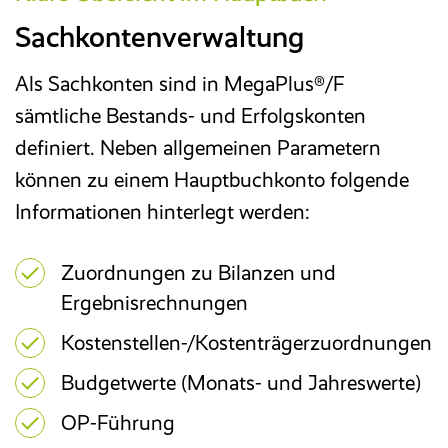
Sachkontenverwaltung
Als Sachkonten sind in MegaPlus®/F
sämtliche Bestands- und Erfolgskonten
definiert. Neben allgemeinen Parametern
können zu einem Hauptbuchkonto folgende
Informationen hinterlegt werden:
Zuordnungen zu Bilanzen und
Ergebnisrechnungen
Kostenstellen-/Kostenträgerzuordnungen
Budgetwerte (Monats- und Jahreswerte)
OP-Führung