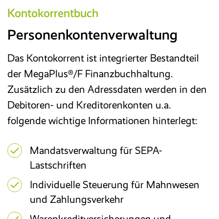
Kontokorrentbuch
Personenkontenverwaltung
Das Kontokorrent ist integrierter Bestandteil
der MegaPlus®/F Finanzbuchhaltung.
Zusätzlich zu den Adressdaten werden in den
Debitoren- und Kreditorenkonten u.a.
folgende wichtige Informationen hinterlegt:
Mandatsverwaltung für SEPA-
Lastschriften
Individuelle Steuerung für Mahnwesen
und Zahlungsverkehr
Warenkreditversicherungen und