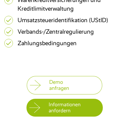
Kreditlimitverwaltung
Umsatzsteueridentifikation (UStID)
Verbands-/Zentralregulierung
Zahlungsbedingungen
Demo
anfragen
Informationen
anfordern