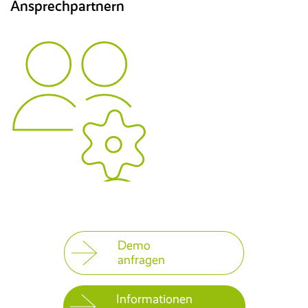
Ansprechpartnern
Demo
anfragen
Informationen