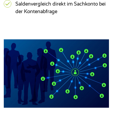
Saldenvergleich direkt im Sachkonto bei
der Kontenabfrage