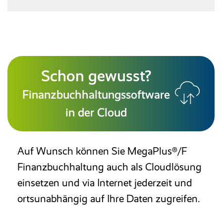
Schon gewusst?
Finanzbuchhaltungssoftware
in der Cloud
Auf Wunsch können Sie MegaPlus®/F
Finanzbuchhaltung auch als Cloudlösung
einsetzen und via Internet jederzeit und
ortsunabhängig auf Ihre Daten zugreifen.