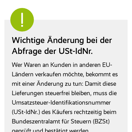
Wichtige Änderung bei der
Abfrage der USt-IdNr.
Wer Waren an Kunden in anderen EU-
Ländern verkaufen möchte, bekommt es
mit einer Änderung zu tun: Damit diese
Lieferungen steuerfrei bleiben, muss die
Umsatzsteuer-Identifikationsnummer
(USt-IdNr.) des Käufers rechtzeitig beim
Bundeszentralamt für Steuern (BZSt)
geprüft und bestätigt werden.