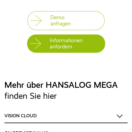
Demo
anfragen
Informationen
anfordern
Mehr über HANSALOG MEGA
finden Sie hier
VISION CLOUD