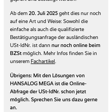
Ab dem
20. Juli 2025
geht dies nur noch
auf eine Art und Weise: Sowohl die
einfache als auch die qualifizierte
Bestätigungsanfrage der ausländischen
USt-IdNr. ist dann
nur noch online beim
BZSt
möglich. Mehr Infos finden Sie in
unserem
Fachartikel
.
Übrigens: Mit den Lösungen von
HANSALOG MEGA ist die Online-
Abfrage der USt-IdNr. schon jetzt
möglich. Sprechen Sie uns dazu gerne
an.